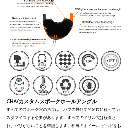
CHA/カスタムスポークホールアングル
すべてのスポーク穴の角度は、ハブの幾何学的角度に従ってカ
スタマイズする必要があります。すべてのドリル穴は検査さ
れ、バリがないことを確認します。独自のホイール ビルドをお