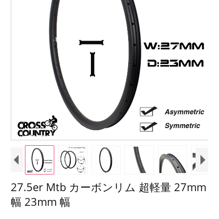
27.5er Mtb カーボンリム 超軽量 27mm
幅 23mm 幅