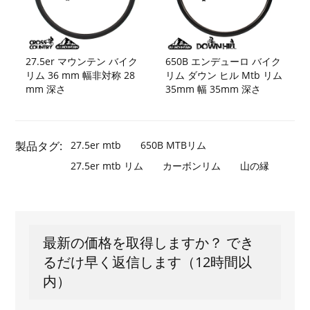
27.5er マウンテン バイク
650B エンデューロ バイク
リム 36 mm 幅非対称 28
リム ダウン ヒル Mtb リム
mm 深さ
35mm 幅 35mm 深さ
製品タグ:
27.5er mtb
650B MTBリム
27.5er mtb リム
カーボンリム
山の縁
最新の価格を取得しますか？ でき
るだけ早く返信します（12時間以
内）