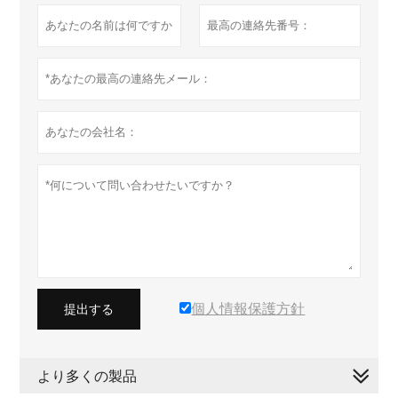
個人情報保護方針
提出する
より多くの製品