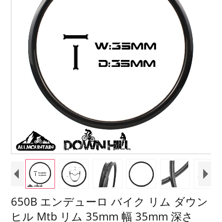
650B エンデューロ バイク リム ダウン
ヒル Mtb リム 35mm 幅 35mm 深さ