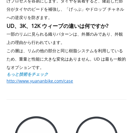
けプロセスを容易にします。タイヤを装着すると、隆起した部
分がタイヤのビードを補強し、「げっぷ」やドロップ チャネル
への逆戻りを防ぎます。
UD、3K、12K ウィーブの違いは何ですか?
一部のリムに見られる織りパターンは、外層のみであり、外観
上の理由から行われています。
この層は、リムの他の部分と同じ樹脂システムを利用している
ため、重量と性能に大きな変化はありません。UD は最も一般的
なオプションです。
もっと技術をチェック
http://www.yuananbike.com/case