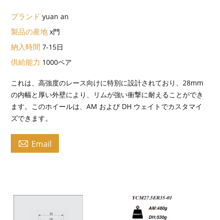
ブランド
yuan an
製品の産地
x門
納入時間
7-15日
供給能力
1000ペア
これは、高強度のレース向けに特別に設計されており、28mm
の内幅と厚い外壁により、リムが強い衝撃に耐えることができ
ます。このホイールは、AM および DH ウェイトでカスタマイ
ズできます。

Email