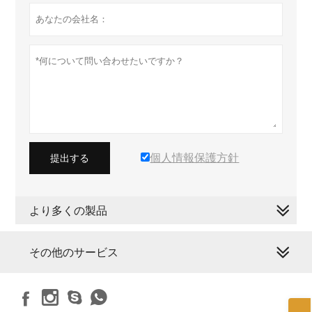
個人情報保護方針
提出する
より多くの製品
その他のサービス



