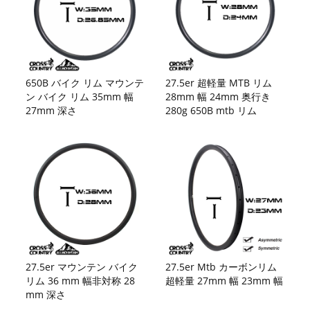
650B バイク リム マウンテ
27.5er 超軽量 MTB リム
ン バイク リム 35mm 幅
28mm 幅 24mm 奥行き
27mm 深さ
280g 650B mtb リム
27.5er マウンテン バイク
27.5er Mtb カーボンリム
リム 36 mm 幅非対称 28
超軽量 27mm 幅 23mm 幅
mm 深さ