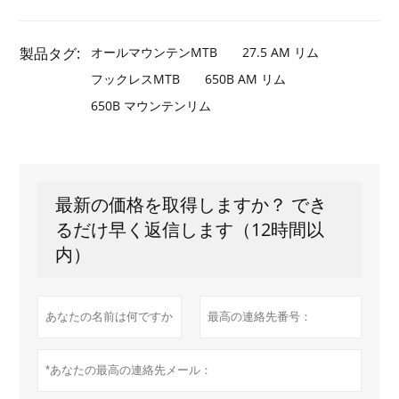
製品タグ:
オールマウンテンMTB
27.5 AM リム
フックレスMTB
650B AM リム
650B マウンテンリム
最新の価格を取得しますか？ でき
るだけ早く返信します（12時間以
内）