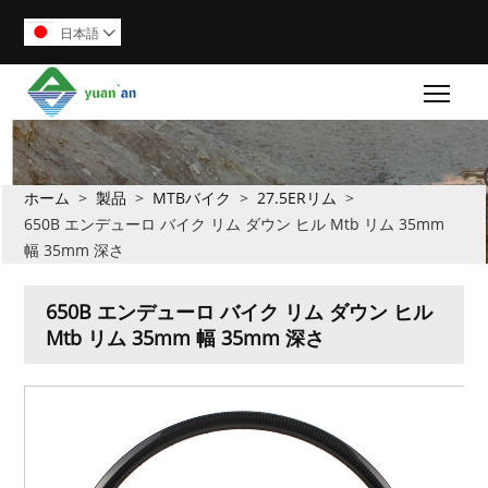
日本語

Togg
ホーム
>
製品
>
MTBバイク
>
27.5ERリム
>
650B エンデューロ バイク リム ダウン ヒル Mtb リム 35mm
幅 35mm 深さ
650B エンデューロ バイク リム ダウン ヒル
Mtb リム 35mm 幅 35mm 深さ