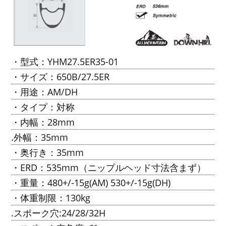
・型式：YHM27.5ER35-01
・サイズ：650B/27.5ER
・用途：AM/DH
・タイプ：対称
・内幅：28mm
.外幅：35mm
・奥行き：35mm
・ERD：535mm（ニップルヘッド寸法含まず）
・重量：480+/-15g(AM) 530+/-15g(DH)
・体重制限：130kg
.スポーク穴:24/28/32H