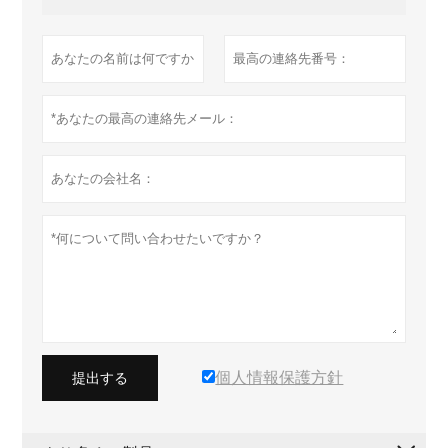
個人情報保護方針
提出する