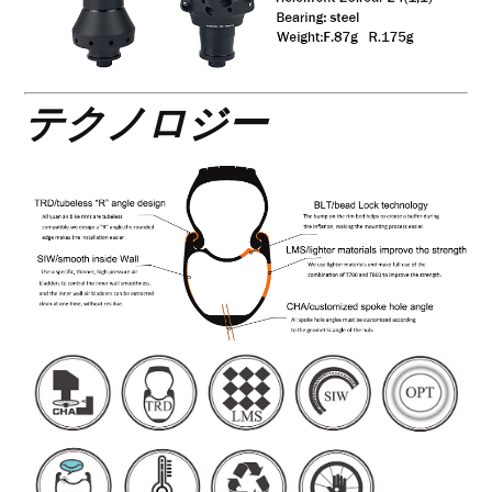
テクノロジー