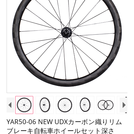
YAR50-06 NEW UDXカーボン織りリム
ブレーキ自転車ホイールセット深さ