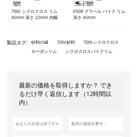
700c シクロクロス リム
650B グラベル バイク リム
45mm 深さ 22mm 内幅
深さ 45mm
製品タグ:
砂利の縁
700c砂利
700cシクロクロス
カーボンリム
シクロクロスバイクリム
最新の価格を取得しますか？ でき
るだけ早く返信します（12時間以
内）