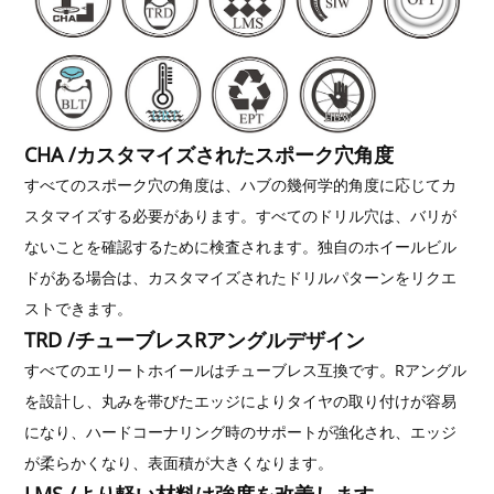
CHA /カスタマイズされたスポーク穴角度
すべてのスポーク穴の角度は、ハブの幾何学的角度に応じてカ
スタマイズする必要があります。すべてのドリル穴は、バリが
ないことを確認するために検査されます。独自のホイールビル
ドがある場合は、カスタマイズされたドリルパターンをリクエ
ストできます。
TRD /チューブレスRアングルデザイン
すべてのエリートホイールはチューブレス互換です。Rアングル
を設計し、丸みを帯びたエッジによりタイヤの取り付けが容易
になり、ハードコーナリング時のサポートが強化され、エッジ
が柔らかくなり、表面積が大きくなります。
LMS /より軽い材料は強度を改善します