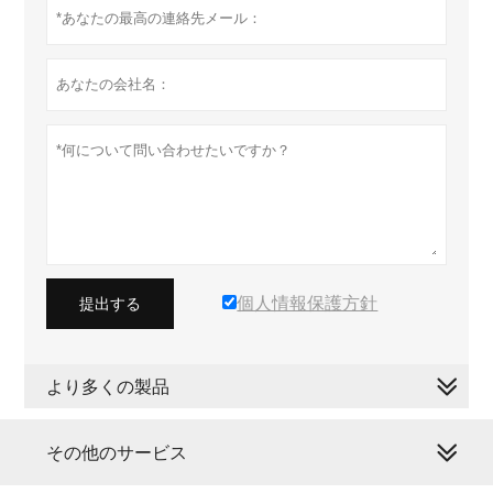
個人情報保護方針
提出する
より多くの製品
その他のサービス