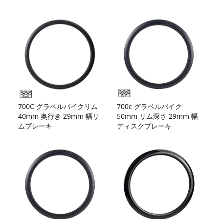
700C グラベルバイクリム
700c グラベルバイク
40mm 奥行き 29mm 幅リ
50mm リム深さ 29mm 幅
ムブレーキ
ディスクブレーキ