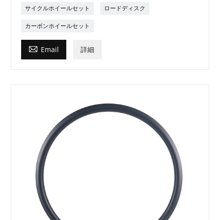
サイクルホイールセット
ロードディスク
カーボンホイールセット

Email
詳細