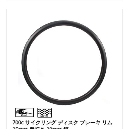
700c サイクリング ディスク ブレーキ リム