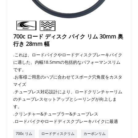
700c ロード ディスク バイク リム 30mm 奥
行き 28mm 幅
.これは、ロードバイクやロードディスクブレーキバイク
に適した、内幅18.5mmの包括的なパフォーマンスリム
です。
.お客様ご用意のハブに合わせてスポーク穴角度をカスタ
マイズ
.チューブレス対応設計により、ロードクリンチャーリム
のチューブレスセットアップとシーリングが向上しま
す。
.クリンチャー&チューブラー&チューブレス
.ロードバイクやロードディスクブレーキバイクに最適
700c リム
ロードディスクリム
カーボンリム