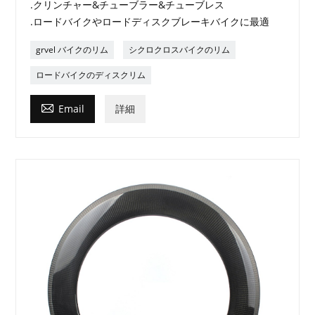
.クリンチャー&チューブラー&チューブレス
.ロードバイクやロードディスクブレーキバイクに最適
grvel バイクのリム
シクロクロスバイクのリム
ロードバイクのディスクリム

Email
詳細