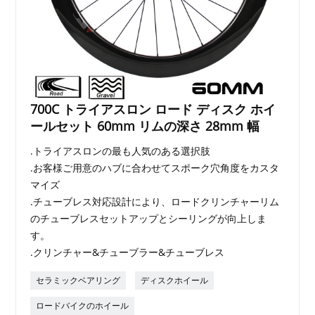
700C トライアスロン ロード ディスク ホイ
ールセット 60mm リムの深さ 28mm 幅
.トライアスロンの最も人気のある選択肢
.お客様ご用意のハブに合わせてスポーク穴角度をカスタ
マイズ
.チューブレス対応設計により、ロードクリンチャーリム
のチューブレスセットアップとシーリングが向上しま
す。
.クリンチャー&チューブラー&チューブレス
セラミックベアリング
ディスクホイール
ロードバイクのホイール