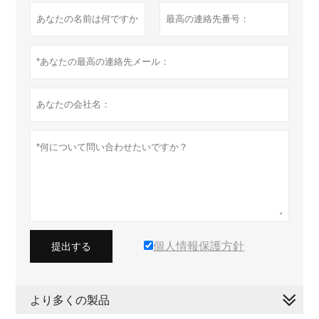
個人情報保護方針
提出する
より多くの製品