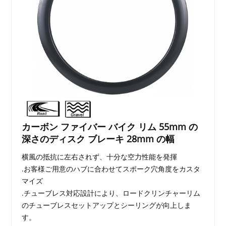
カーボン ファイバー バイク リム 55mm の
深さのディスク ブレーキ 28mm の幅
横風の抵抗に左右されず、十分な空力性能を発揮
.お客様ご用意のハブに合わせてスポーク穴角度をカスタ
マイズ
.チューブレス対応設計により、ロードクリンチャーリム
のチューブレスセットアップとシーリングが向上しま
す。