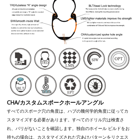
CHA/カスタムスポークホールアングル
すべてのスポーク穴の角度は、ハブの幾何学的角度に従ってカ
スタマイズする必要があります。すべてのドリル穴は検査さ
れ、バリがないことを確認します。独自のホイール ビルドをお
持ちの場合は、カスタマイズされた穴あけパターンをリクエス