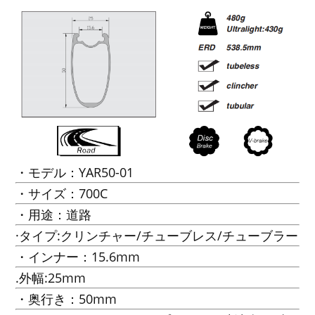
・モデル：YAR50-01
・サイズ：700C
・用途：道路
·タイプ:クリンチャー/チューブレス/チューブラー
・インナー：15.6mm
.外幅:25mm
・奥行き：50mm