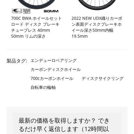
700C BWA ホイールセット
2022 NEW UDX織りカーボ
ロード ディスク ブレーキ
ン表面ディスクブレーキホ
チューブレス 40mm
イール深さ50mm内幅
50mm リムの深さ
19.5mm
製品タグ:
エンデューロベアリング
カーボンディスクホイール
700cカーボンホイール
ディスクサイクリング
自転車の輪軸
最新の価格を取得しますか？ でき
るだけ早く返信します（12時間以