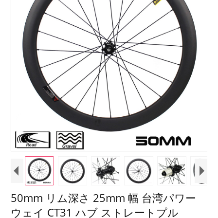
50mm リム深さ 25mm 幅 台湾パワー
ウェイ CT31 ハブ ストレートプル