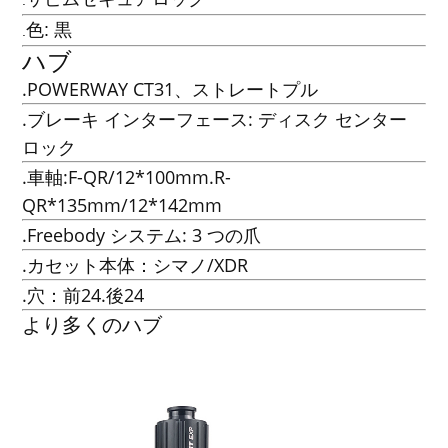
.
色: 黒
.
ハブ
.POWERWAY CT31、ストレートプル
.ブレーキ インターフェース: ディスク センター
ロック
.車軸:F-QR/12*100mm.R-
QR*135mm/12*142mm
.Freebody システム: 3 つの爪
.カセット本体：シマノ/XDR
.穴：前24.後24
より多くのハブ