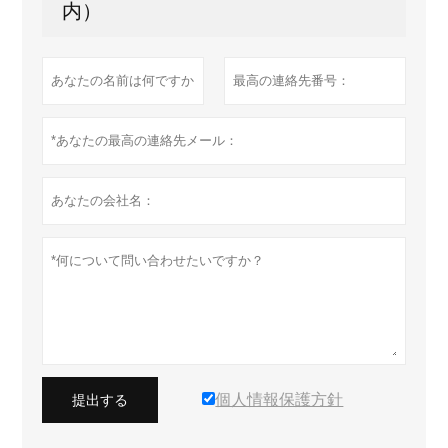
内）
個人情報保護方針
提出する