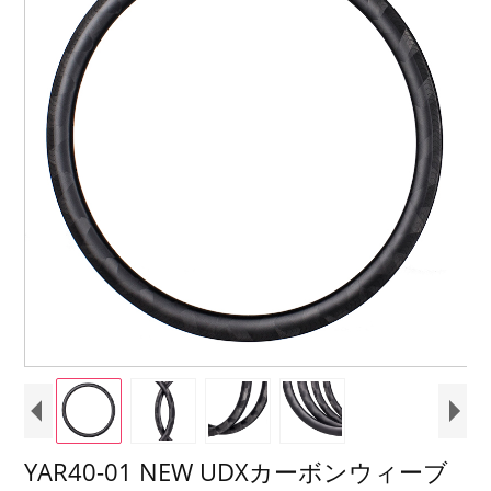
YAR40-01 NEW UDXカーボンウィーブ