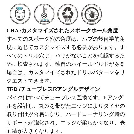
CHA /カスタマイズされたスポークホール角度
すべてのスポーク穴の角度は、ハブの幾何学的角
度に応じてカスタマイズする必要があります。す
べてのドリル穴は、バリがないことを確認するた
めに検査されます。独自のホイールビルドがある
場合は、カスタマイズされたドリルパターンをリ
クエストできます。
TRD /チューブレスRアングルデザイン
バイクはすべてチューブレス互換です。Rアング
ルを設計し、丸みを帯びたエッジによりタイヤの
取り付けが容易になり、ハードコーナリング時の
サポートが強化され、エッジが柔らかくなり、表
面積が大きくなります。