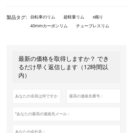
製品タグ:
自転車のリム
超軽量リム
x織り
40mmカーボンリム
チューブレスリム
最新の価格を取得しますか？ でき
るだけ早く返信します（12時間以
内）