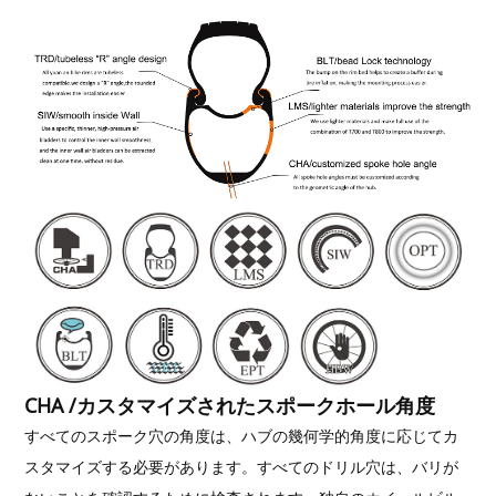
CHA /カスタマイズされたスポークホール角度
すべてのスポーク穴の角度は、ハブの幾何学的角度に応じてカ
スタマイズする必要があります。すべてのドリル穴は、バリが