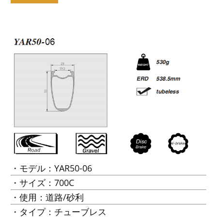
・モデル：YAR50-06
・サイズ：700C
・使用：道路/砂利
・タイプ：チューブレス