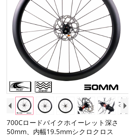
700Cロードバイクホイーレット深さ
50mm、内幅19.5mmシクロクロス