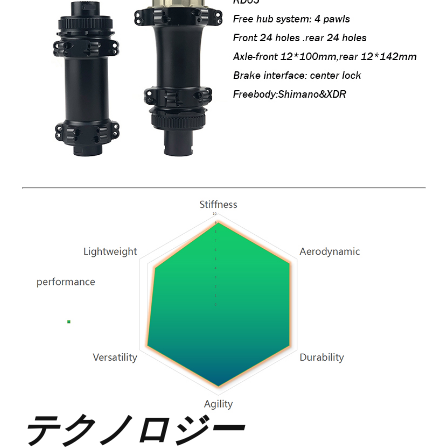
テクノロジー