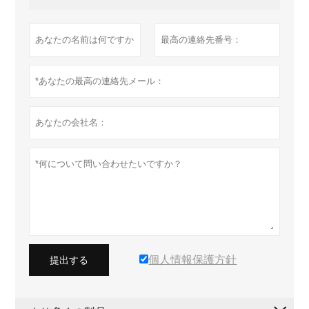
個人情報保護方針
提出する