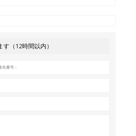
ます（12時間以内）