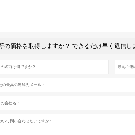
新の価格を取得しますか？ できるだけ早く返信し