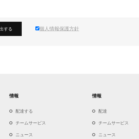
個人情報保護方針
出する
情報
情報
配達する
配達
チームサービス
チームサービス
ニュース
ニュース