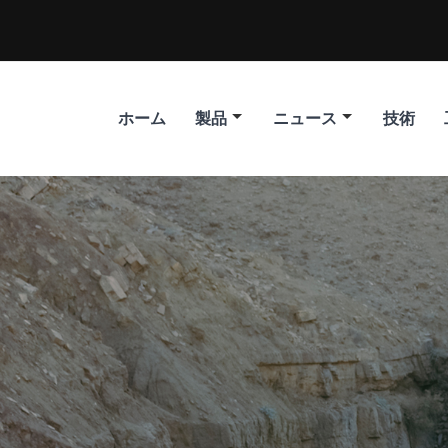
ホーム
製品
ニュース
技術