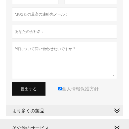
個人情報保護方針
提出する
より多くの製品
その他のサービス