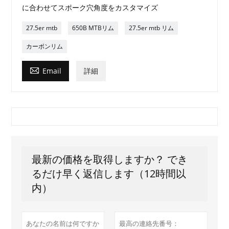
に合わせてスポーク穴角度をカスタマイズ
27.5er mtb
650B MTBリム
27.5er mtb リム
カーボンリム

Email
詳細
最新の価格を取得しますか？ でき
るだけ早く返信します（12時間以
内）