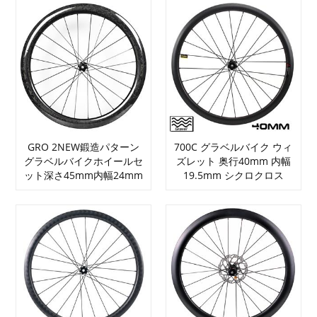
GRO 2NEW鍛造パターン
700C グラベルバイク ウィ
グラベルバイクホイールセ
ズレット 奥行40mm 内幅
ット深さ45mm内幅24mm
19.5mm シクロクロス