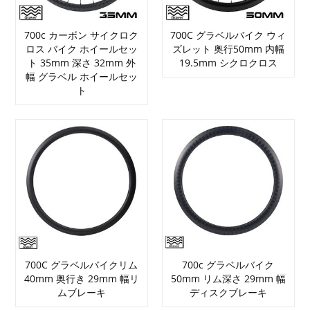
700c カーボン サイクロク
700C グラベルバイク ウィ
ロス バイク ホイールセッ
ズレット 奥行50mm 内幅
ト 35mm 深さ 32mm 外
19.5mm シクロクロス
幅 グラベル ホイールセッ
ト
700C グラベルバイクリム
700c グラベルバイク
40mm 奥行き 29mm 幅リ
50mm リム深さ 29mm 幅
ムブレーキ
ディスクブレーキ