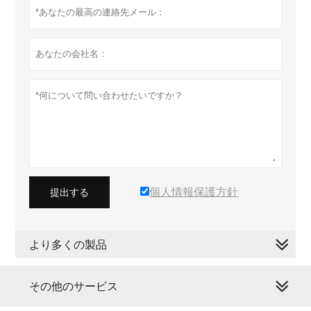
個人情報保護方針
提出する
より多くの製品
その他のサービス