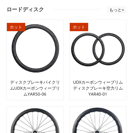
ロードディスク
もっと+
ホット
ホット
ディスクブレーキバイクリ
UDXカーボンウィーブリム
ムUDXカーボンウィーブリ
ディスクブレーキ空力リム
ムYAR50-06
YAR40-01