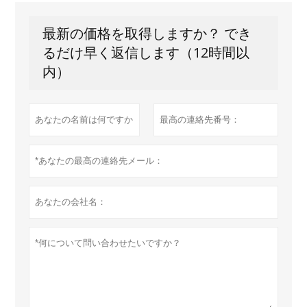
最新の価格を取得しますか？ でき
るだけ早く返信します（12時間以
内）