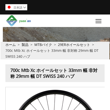
日本語

Togg
ホーム
>
製品
>
MTBバイク
>
29ERホイールセット
>
700c Mtb Xc ホイールセット 33mm 幅 非対称 29mm 幅 DT
SWISS 240 ハブ
700c Mtb Xc ホイールセット 33mm 幅 非対
称 29mm 幅 DT SWISS 240 ハブ