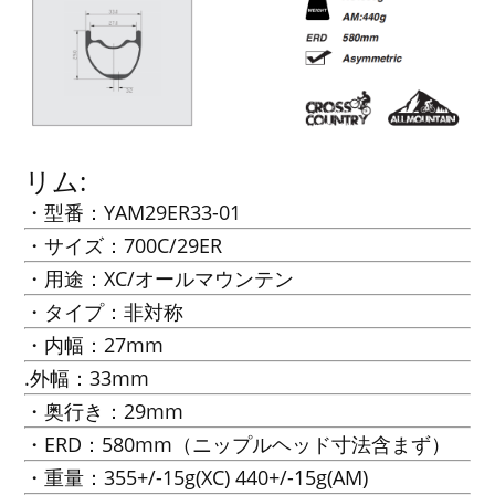
リム:
・型番：YAM29ER33-01
・サイズ：700C/29ER
・用途：XC/オールマウンテン
・タイプ：非対称
・内幅：27mm
.外幅：33mm
・奥行き：29mm
・ERD：580mm（ニップルヘッド寸法含まず）
・重量：355+/-15g(XC) 440+/-15g(AM)