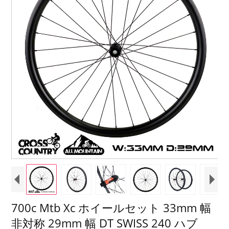
700c Mtb Xc ホイールセット 33mm 幅
非対称 29mm 幅 DT SWISS 240 ハブ