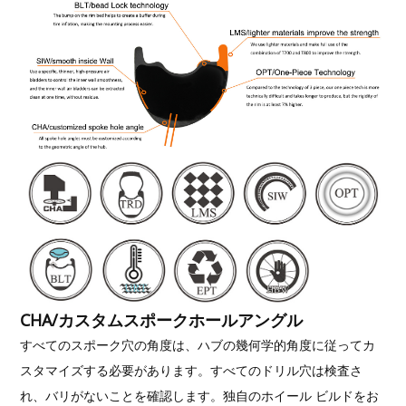
CHA/カスタムスポークホールアングル
すべてのスポーク穴の角度は、ハブの幾何学的角度に従ってカ
スタマイズする必要があります。すべてのドリル穴は検査さ
れ、バリがないことを確認します。独自のホイール ビルドをお