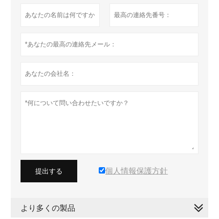
個人情報保護方針
提出する
より多くの製品