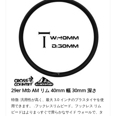
29er Mtb AM リム 40mm 幅 30mm 深さ
特徴: 汎用性が高く、最大 3.0 インチのプラスタイヤを使
用できます。 .フックレスリムビード。フックレス リム
ビードはよりまっすぐで滑らかなサイド ウォールで、タ