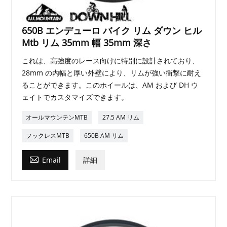
650B エンデューロ バイク リム ダウン ヒル
Mtb リム 35mm 幅 35mm 深さ
これは、高強度のレース向けに特別に設計されており、
28mm の内幅と厚い外壁により、リムが強い衝撃に耐え
ることができます。このホイールは、AM および DH ウ
ェイトでカスタマイズできます。
オールマウンテンMTB
27.5 AM リム
フックレスMTB
650B AM リム

Email
詳細