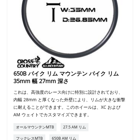
650B バイク リム マウンテン バイク リム
35mm 幅 27mm 深さ
これは、高強度のレース向けに特別に設計されており、
内幅 28mm と厚くなった外壁により、リムが大きな衝撃
に耐えることができます。このホイールは、XC および
AM ウェイトでカスタマイズできます。
オールマウンテンMTB
27.5 AM リム
フックレスMTB
650B AM リム