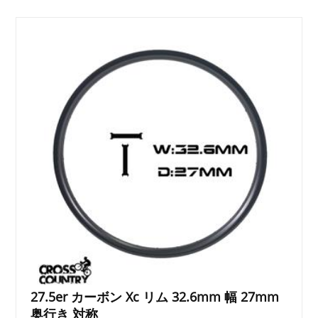
27.5er カーボン Xc リム 32.6mm 幅 27mm
奥行き 対称