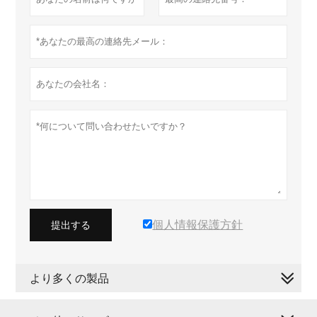
個人情報保護方針
提出する
より多くの製品