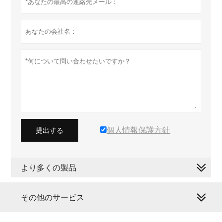
個人情報保護方針
提出する
より多くの製品
その他のサービス