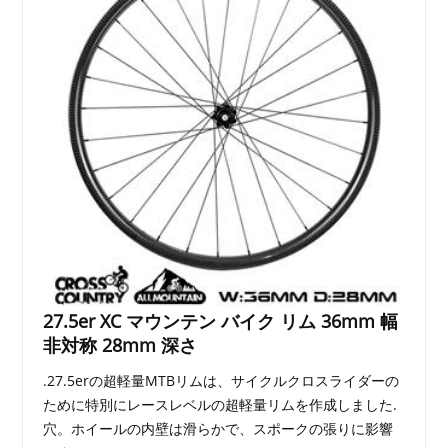
27.5er XC マウンテン バイク リム 36mm 幅
非対称 28mm 深さ
.27.5erの超軽量MTBリムは、サイクルクロスライダーの
ために特別にレースレベルの超軽量リムを作成しました.
穴。ホイールの内壁は滑らかで、スポークの張りに影響